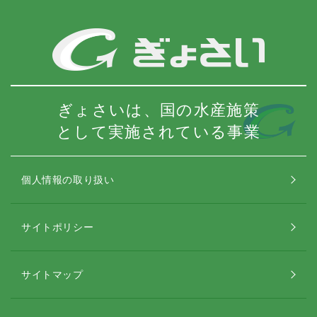
ぎょさいは、国の水産施策
として実施されている事業
個人情報の取り扱い
サイトポリシー
サイトマップ