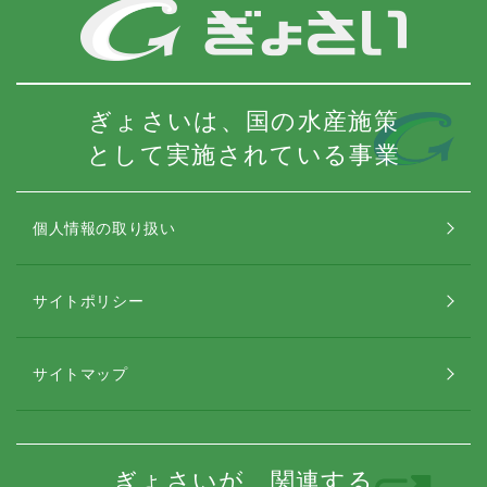
ぎょさいは、国の水産施策
として実施されている事業
個人情報の取り扱い
サイトポリシー
サイトマップ
ぎょさいが、関連する