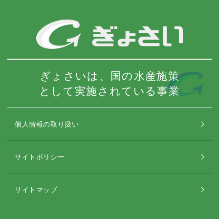
ぎょさいは、国の水産施策
として実施されている事業
個人情報の取り扱い
サイトポリシー
サイトマップ