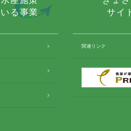
ている事業
サイ
関連リンク