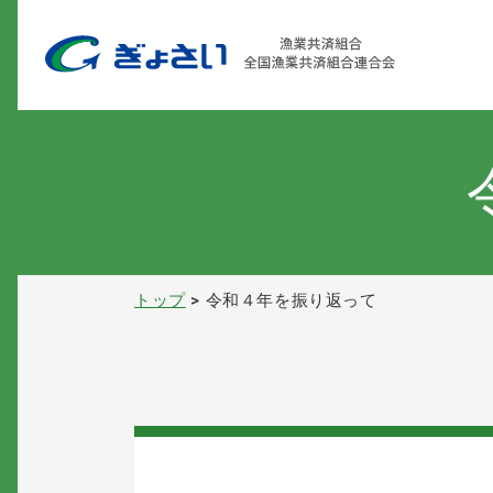
トップ
令和４年を振り返って