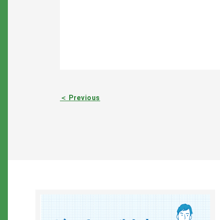
＜ Previous