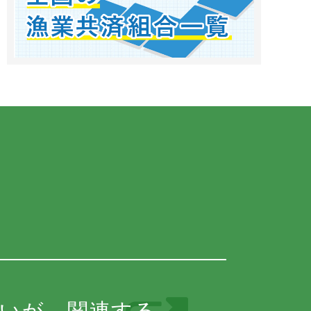
いが、関連する