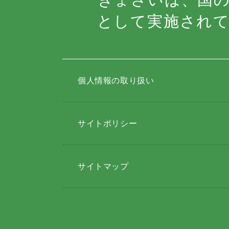
として実施され
個人情報の取り扱い
サイトポリシー
サイトマップ