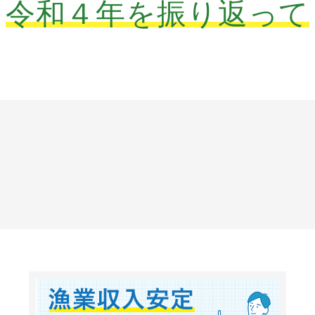
令和４年を振り返って