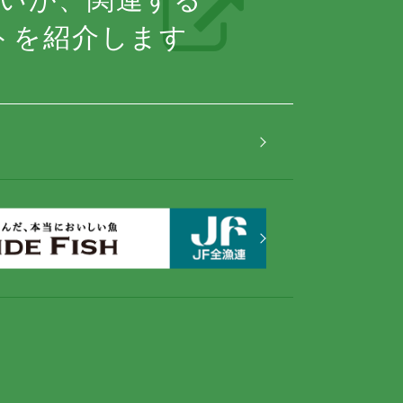
トを紹介します