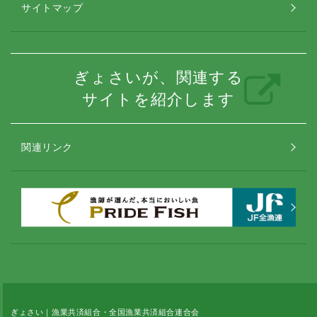
サイトマップ
ぎょさいが、関連する
サイトを紹介します
関連リンク
ぎょさい｜漁業共済組合・全国漁業共済組合連合会