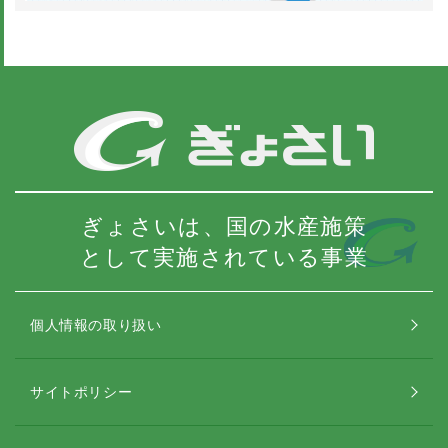
ぎょさいは、国の水産施策
として実施されている事業
個人情報の取り扱い
サイトポリシー