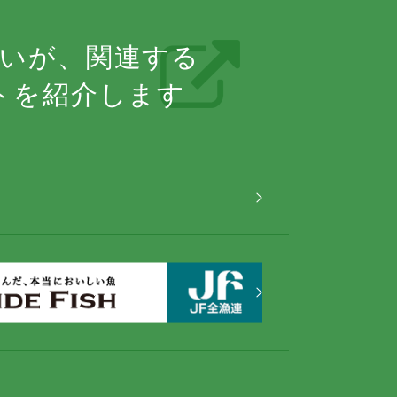
いが、関連する
トを紹介します