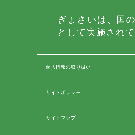
ぎょさいは、国
として実施され
個人情報の取り扱い
サイトポリシー
サイトマップ