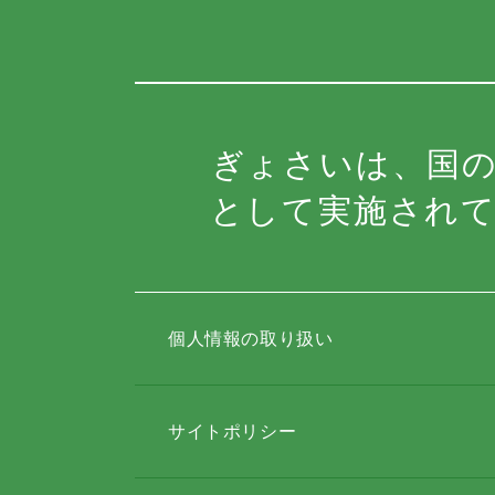
ぎょさいは、国
として実施され
個人情報の取り扱い
サイトポリシー