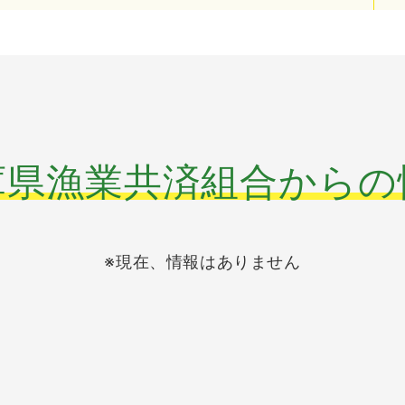
庫県漁業共済組合からの
※現在、情報はありません