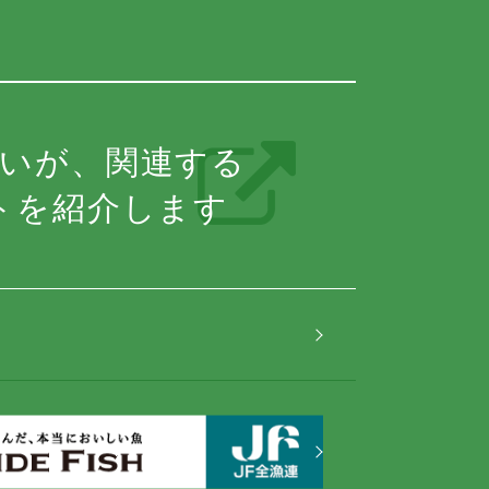
いが、関連する
トを紹介します