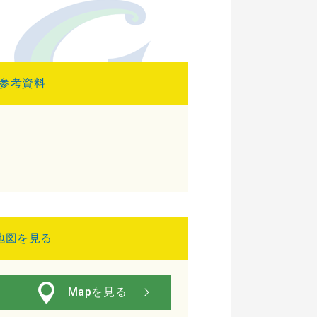
参考資料
地図を見る
Mapを見る