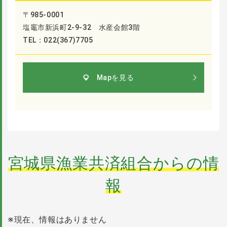
〒985-0001
塩竈市新浜町2-9-32 水産会館3階
TEL：022(367)7705
Mapを見る
宮城県漁業共済組合からの情
報
※現在、情報はありません