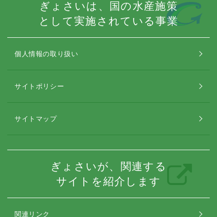
ぎょさいは、国の水産施策
として実施されている事業
個人情報の取り扱い
サイトポリシー
サイトマップ
ぎょさいが、関連する
サイトを紹介します
関連リンク