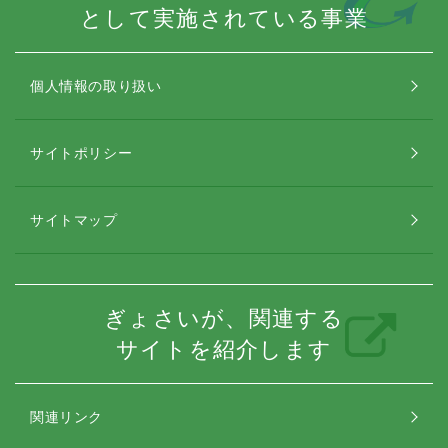
として実施されている事業
個人情報の取り扱い
サイトポリシー
サイトマップ
ぎょさいが、関連する
サイトを紹介します
関連リンク