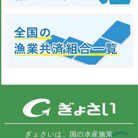
ぎょさいは、国の水産施策