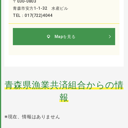
〒030-0803
青森市安方1-1-32 水産ビル
TEL：017(722)4044
Mapを見る
青森県漁業共済組合からの情
報
※現在、情報はありません