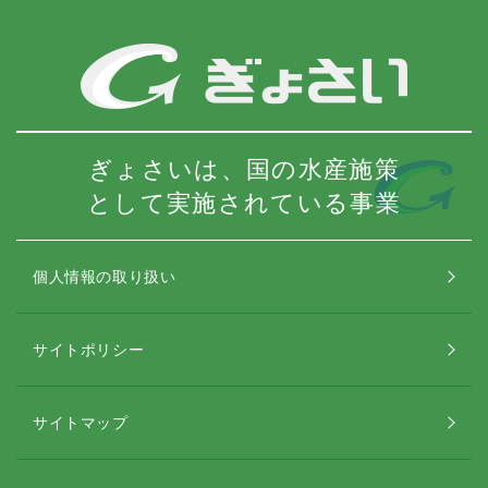
ぎょさいは、国の水産施策
として実施されている事業
個人情報の取り扱い
サイトポリシー
サイトマップ