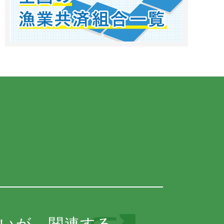
いが、関連する