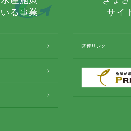
ている事業
サイ
関連リンク