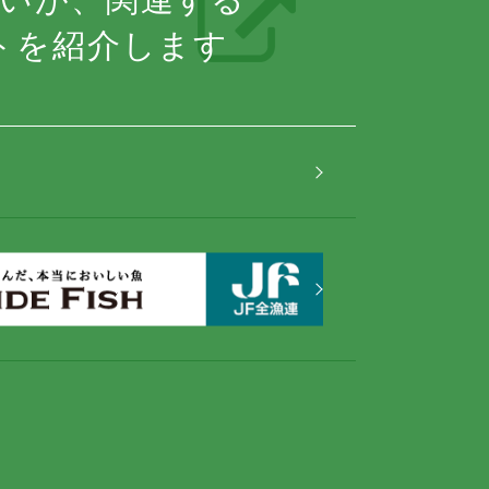
トを紹介します