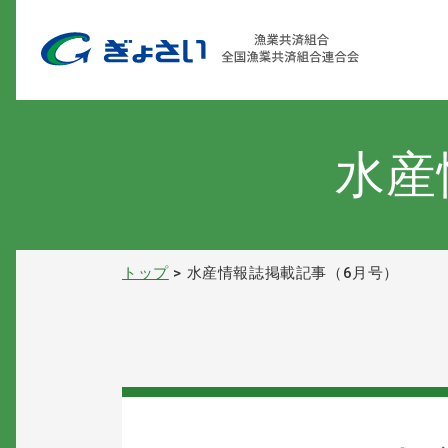
水産
トップ
水産情報誌掲載記事（6月号）