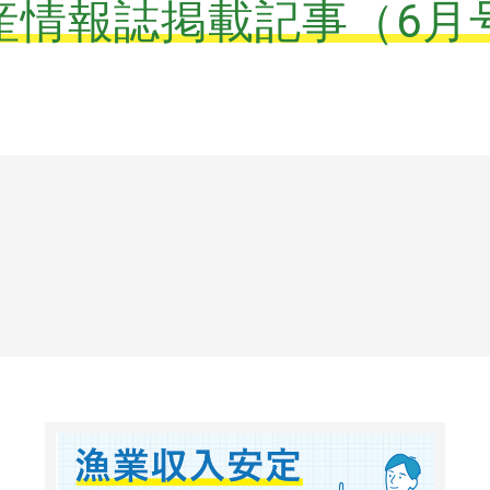
産情報誌掲載記事（6月