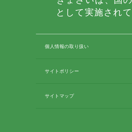
として実施され
個人情報の取り扱い
サイトポリシー
サイトマップ